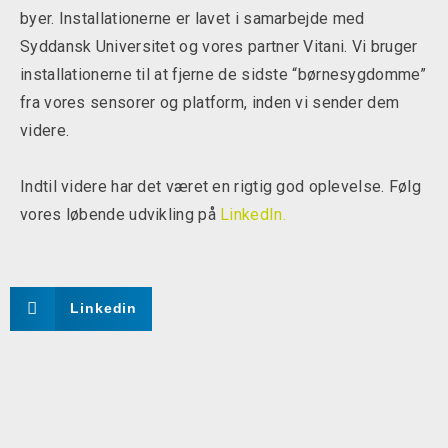
byer. Installationerne er lavet i samarbejde med
Syddansk Universitet og vores partner Vitani. Vi bruger
installationerne til at fjerne de sidste “børnesygdomme”
fra vores sensorer og platform, inden vi sender dem
videre.
Indtil videre har det været en rigtig god oplevelse. Følg
vores løbende udvikling på
LinkedIn.
Linkedin