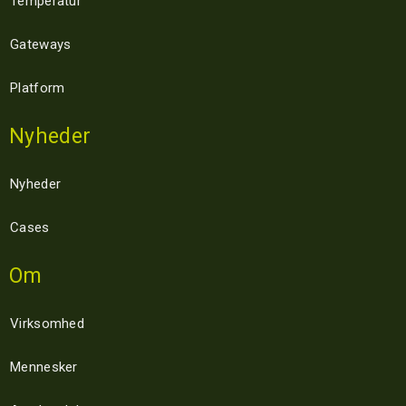
Temperatur
Gateways
Platform
Nyheder
Nyheder
Cases
Om
Virksomhed
Mennesker