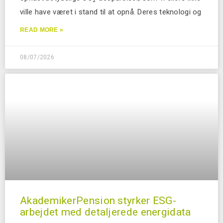
ville have været i stand til at opnå. Deres teknologi og
READ MORE »
08/07/2026
AkademikerPension styrker ESG-
arbejdet med detaljerede energidata