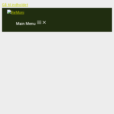
Gå til indholdet
Main Menu
Nyheder