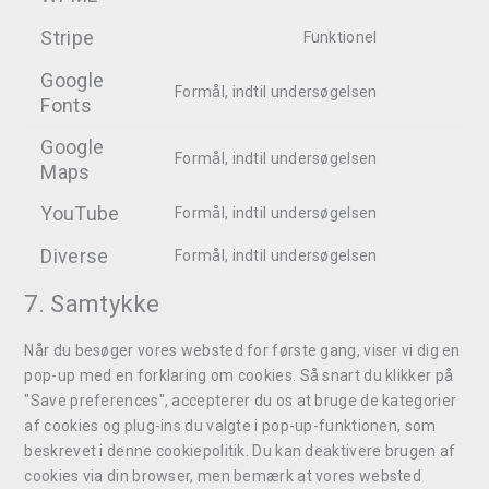
Stripe
Funktionel
Google
Formål, indtil undersøgelsen
Fonts
Google
Formål, indtil undersøgelsen
Maps
YouTube
Formål, indtil undersøgelsen
Diverse
Formål, indtil undersøgelsen
7. Samtykke
Når du besøger vores websted for første gang, viser vi dig en
pop-up med en forklaring om cookies. Så snart du klikker på
"Save preferences", accepterer du os at bruge de kategorier
af cookies og plug-ins du valgte i pop-up-funktionen, som
beskrevet i denne cookiepolitik. Du kan deaktivere brugen af ​​
cookies via din browser, men bemærk at vores websted