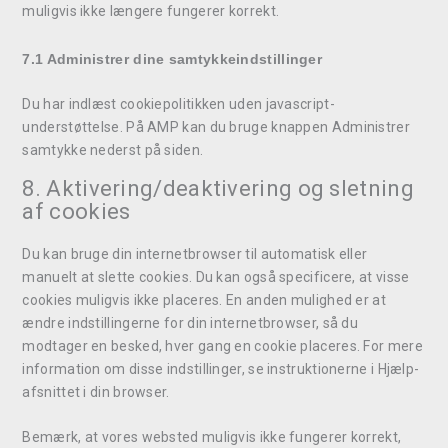
muligvis ikke længere fungerer korrekt.
7.1 Administrer dine samtykkeindstillinger
Du har indlæst cookiepolitikken uden javascript-
understøttelse. På AMP kan du bruge knappen Administrer
samtykke nederst på siden.
8. Aktivering/deaktivering og sletning
af cookies
Du kan bruge din internetbrowser til automatisk eller
manuelt at slette cookies. Du kan også specificere, at visse
cookies muligvis ikke placeres. En anden mulighed er at
ændre indstillingerne for din internetbrowser, så du
modtager en besked, hver gang en cookie placeres. For mere
information om disse indstillinger, se instruktionerne i Hjælp-
afsnittet i din browser.
Bemærk, at vores websted muligvis ikke fungerer korrekt,