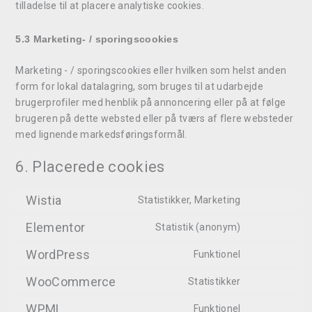
tilladelse til at placere analytiske cookies.
5.3 Marketing- / sporingscookies
Marketing - / sporingscookies eller hvilken som helst anden
form for lokal datalagring, som bruges til at udarbejde
brugerprofiler med henblik på annoncering eller på at følge
brugeren på dette websted eller på tværs af flere websteder
med lignende markedsføringsformål.
6. Placerede cookies
Wistia
Statistikker, Marketing
Elementor
Statistik (anonym)
WordPress
Funktionel
WooCommerce
Statistikker
WPML
Funktionel