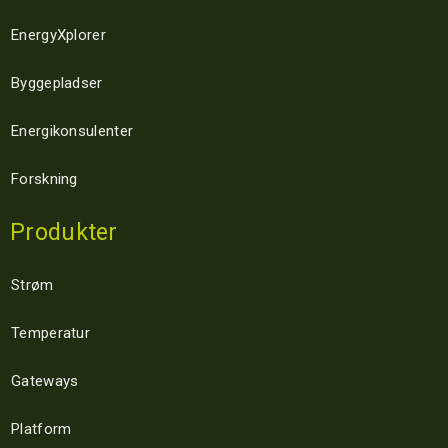
EnergyXplorer
Byggepladser
Energikonsulenter
Forskning
Produkter
Strøm
Temperatur
Gateways
Platform