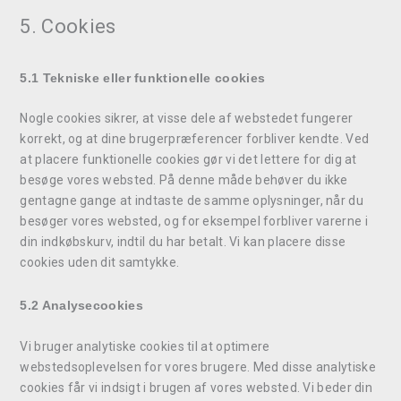
5. Cookies
5.1 Tekniske eller funktionelle cookies
Nogle cookies sikrer, at visse dele af webstedet fungerer
korrekt, og at dine brugerpræferencer forbliver kendte. Ved
at placere funktionelle cookies gør vi det lettere for dig at
besøge vores websted. På denne måde behøver du ikke
gentagne gange at indtaste de samme oplysninger, når du
besøger vores websted, og for eksempel forbliver varerne i
din indkøbskurv, indtil du har betalt. Vi kan placere disse
cookies uden dit samtykke.
5.2 Analysecookies
Vi bruger analytiske cookies til at optimere
webstedsoplevelsen for vores brugere. Med disse analytiske
cookies får vi indsigt i brugen af ​​vores websted. Vi beder din