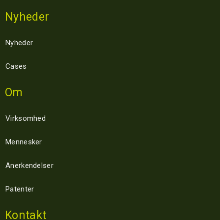
Nyheder
Nyheder
Cases
Om
Virksomhed
Mennesker
Anerkendelser
Patenter
Kontakt