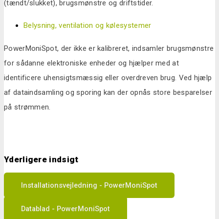
(tændt/slukket), brugsmønstre og driftstider.
Belysning, ventilation og kølesystemer
PowerMoniSpot, der ikke er kalibreret, indsamler brugsmønstre
for sådanne elektroniske enheder og hjælper med at
identificere uhensigtsmæssig eller overdreven brug. Ved hjælp
af dataindsamling og sporing kan der opnås store besparelser
på strømmen.
Yderligere indsigt
Installationsvejledning - PowerMoniSpot
Datablad - PowerMoniSpot