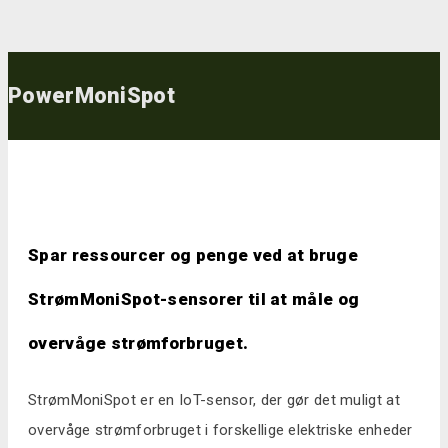
PowerMoniSpot
Spar ressourcer og penge ved at bruge
StrømMoniSpot-sensorer til at måle og
overvåge strømforbruget.
StrømMoniSpot er en IoT-sensor, der gør det muligt at
overvåge strømforbruget i forskellige elektriske enheder