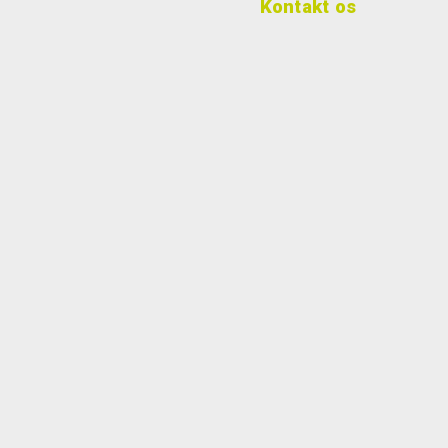
Kontakt os