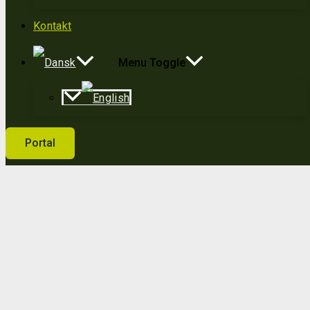
Kontakt
Menu Toggle
Portal