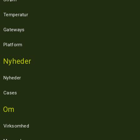
Temperatur
Gateways
Platform
Nyheder
Nyheder
Cases
Om
Virksomhed