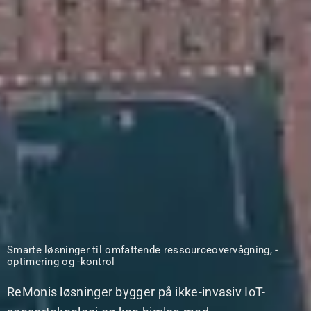
Smarte løsninger til omfattende ressourceovervågning, -
optimering og -kontrol
ReMonis løsninger bygger på ikke-invasiv IoT-