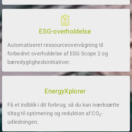
ESG-overholdelse
Automatiseret ressourceovervågning til
forbedret overholdelse af ESG Scope 2 og
bæredygtighedsinitiativer.
EnergyXplorer
Få et indblik i dit forbrug, så du kan iværksætte
tiltag til optimering og reduktion af CO₂-
udledningen.