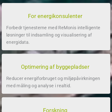
For energikonsulenter
Forbedr tjenesterne med ReMonis intelligente
løsninger til indsamling og visualisering af
energidata.
Optimering af byggepladser
Reducer energiforbruget og miljøpåvirkningen
med måling og analyse i realtid.
Forskning