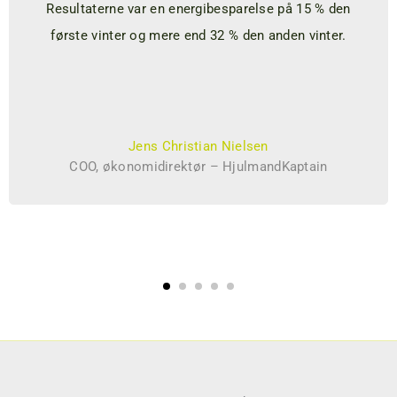
Resultaterne var en energibesparelse på 15 % den
første vinter og mere end 32 % den anden vinter.
Jens Christian Nielsen
COO, økonomidirektør – HjulmandKaptain