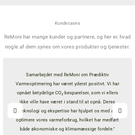
Kundecases
ReMoni har mange kunder og partnere, og her er, hvad
nogle af dem synes om vores produkter og tjenester.
Samarbejdet med ReMoni om Prædiktiv
Varmeoptimering har været yderst positivt. Vi har
opnået betydelige CO₂-besparelser, som vi ellers
ikke ville have været i stand til at opnå. Deres
teknologi og ekspertise har hjulpet os med at
optimere vores varmeforbrug, hvilket har medført
både økonomiske og klimamæssige fordele."