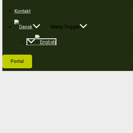
Kontakt
Menu Toggle
Portal