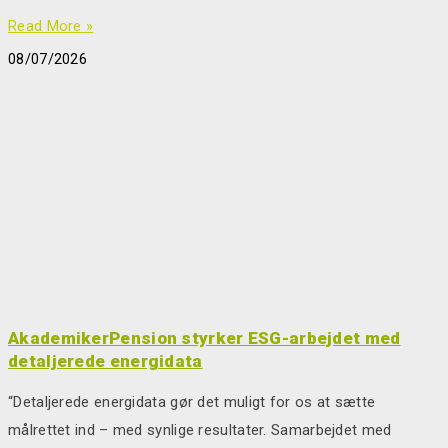
Read More »
08/07/2026
AkademikerPension styrker ESG-arbejdet med
detaljerede energidata
“Detaljerede energidata gør det muligt for os at sætte
målrettet ind – med synlige resultater. Samarbejdet med