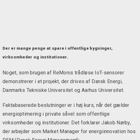
Der er mange penge at spare i offentlige bygninger,
virksomheder og institutioner.
Noget, som brugen af ReMonis trådløse IoT-sensorer
demonstrerer i et projekt, der drives af Dansk Energi,
Danmarks Tekniske Universitet og Aarhus Universitet.
Faktabaserede beslutninger er i høj kurs, når det gælder
energioptimering i private såvel som offentlige
virksomheder og institutioner. Det forklarer Jakob Nørby,
der arbejder som Market Manager for energiinnovation hos