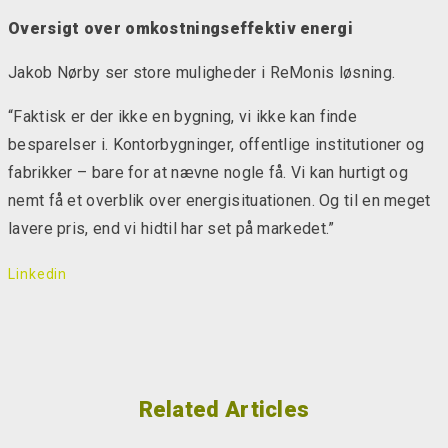
Oversigt over omkostningseffektiv energi
Jakob Nørby ser store muligheder i ReMonis løsning.
“Faktisk er der ikke en bygning, vi ikke kan finde
besparelser i. Kontorbygninger, offentlige institutioner og
fabrikker – bare for at nævne nogle få. Vi kan hurtigt og
nemt få et overblik over energisituationen. Og til en meget
lavere pris, end vi hidtil har set på markedet.”
Linkedin
Related Articles