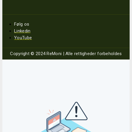
Følg os
Linkedin
YouTube
Copyright © 2024 ReMoni | Alle rettigheder forbeholdes