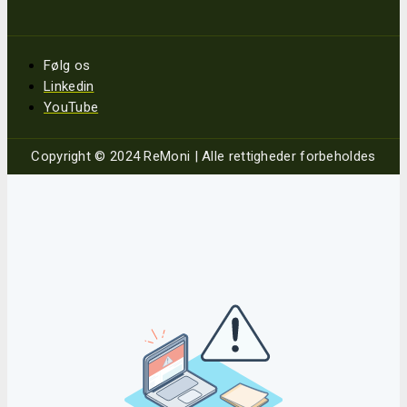
Følg os
Linkedin
YouTube
Copyright © 2024 ReMoni | Alle rettigheder forbeholdes