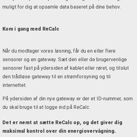
muligt for dig at opsamle data baseret på dine behov.
Kom i gang med ReCalc
Når du modtager vores løsning, får du en eller flere
sensorer og en gateway. Sæt den eller de brugervenlige
sensorer fast på ydersiden af kablet eller røret, og tilslut
den trådløse gateway til en strømforsyning og til
internettet.
På ydersiden af din nye gateway er der et ID-nummer, som
du skal bruge til at logge ind på ReCalc.
Det er nemt at sætte ReCalc op, og det giver dig
maksimal kontrol over din energiovervågning.