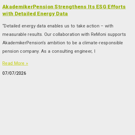
AkademikerPension Strengthens Its ESG Efforts
with Detailed Energy Data
“Detailed energy data enables us to take action – with
measurable results. Our collaboration with ReMoni supports
AkademikerPension’s ambition to be a climate-responsible
pension company. As a consulting engineer, I
Read More »
07/07/2026