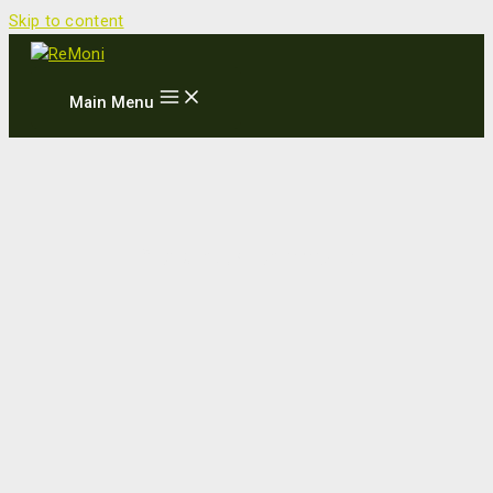
Skip to content
Main Menu
Proptech Denmark