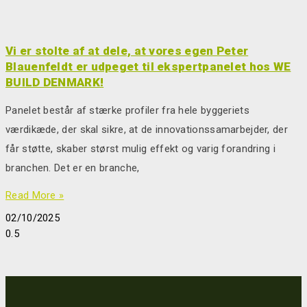
Vi er stolte af at dele, at vores egen Peter
Blauenfeldt er udpeget til ekspertpanelet hos WE
BUILD DENMARK!
Panelet består af stærke profiler fra hele byggeriets
værdikæde, der skal sikre, at de innovationssamarbejder, der
får støtte, skaber størst mulig effekt og varig forandring i
branchen. Det er en branche,
Read More »
02/10/2025