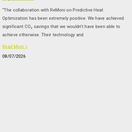
“The collaboration with ReMoni on Predictive Heat
Optimization has been extremely positive. We have achieved
significant CO₂ savings that we wouldn’t have been able to
achieve otherwise. Their technology and
Read More »
08/07/2026