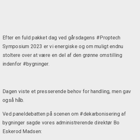
Efter en fuld pakket dag ved gårsdagens #Proptech
Symposium 2023 er vi energiske og om muligt endnu
stoltere over at være en del af den grønne omstilling
indenfor #bygninger.
Dagen viste et presserende behov for handling, men gav
også håb.
Ved paneldebatten på scenen om #dekarbonisering af
bygninger sagde vores administrerende direktør Bo
Eskerod Madsen: