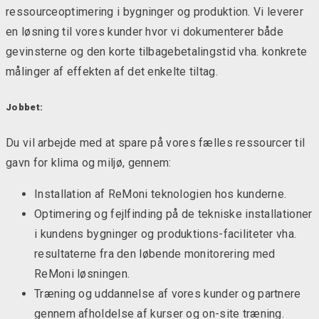
ressourceoptimering i bygninger og produktion. Vi leverer
en løsning til vores kunder hvor vi dokumenterer både
gevinsterne og den korte tilbagebetalingstid vha. konkrete
målinger af effekten af det enkelte tiltag.
Jobbet:
Du vil arbejde med at spare på vores fælles ressourcer til
gavn for klima og miljø, gennem:
Installation af ReMoni teknologien hos kunderne.
Optimering og fejlfinding på de tekniske installationer
i kundens bygninger og produktions-faciliteter vha.
resultaterne fra den løbende monitorering med
ReMoni løsningen.
Træning og uddannelse af vores kunder og partnere
gennem afholdelse af kurser og on-site træning.