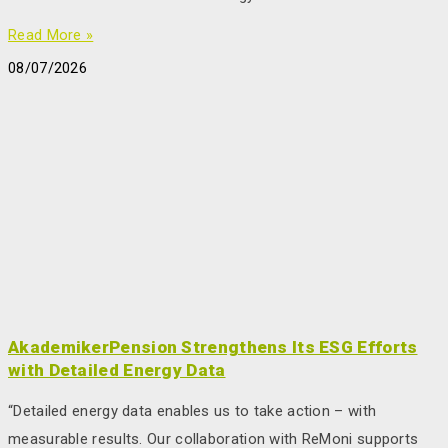
Read More »
08/07/2026
AkademikerPension Strengthens Its ESG Efforts
with Detailed Energy Data
“Detailed energy data enables us to take action – with
measurable results. Our collaboration with ReMoni supports