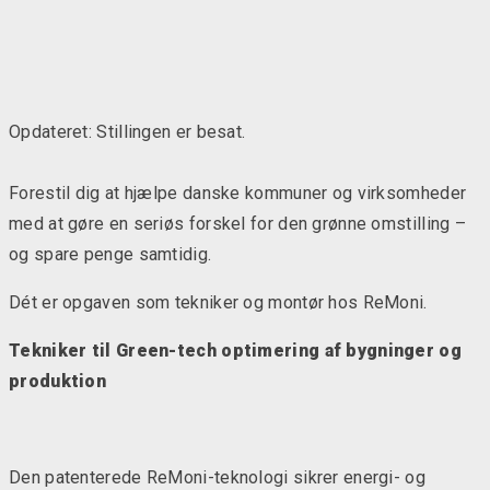
Opdateret: Stillingen er besat.
Forestil dig at hjælpe danske kommuner og virksomheder
med at gøre en seriøs forskel for den grønne omstilling –
og spare penge samtidig.
Dét er opgaven som tekniker og montør hos ReMoni.
Tekniker til Green-tech optimering af bygninger og
produktion
Den patenterede ReMoni-teknologi sikrer energi- og