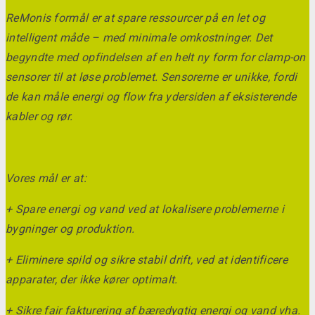
ReMonis formål er at spare ressourcer på en let og
intelligent måde – med minimale omkostninger. Det
begyndte med opfindelsen af en helt ny form for clamp-on
sensorer til at løse problemet. Sensorerne er unikke, fordi
de kan måle energi og flow fra ydersiden af eksisterende
kabler og rør.
Vores mål er at:
+ Spare energi og vand ved at lokalisere problemerne i
bygninger og produktion.
+ Eliminere spild og sikre stabil drift, ved at identificere
apparater, der ikke kører optimalt.
+ Sikre fair fakturering af bæredygtig energi og vand vha.