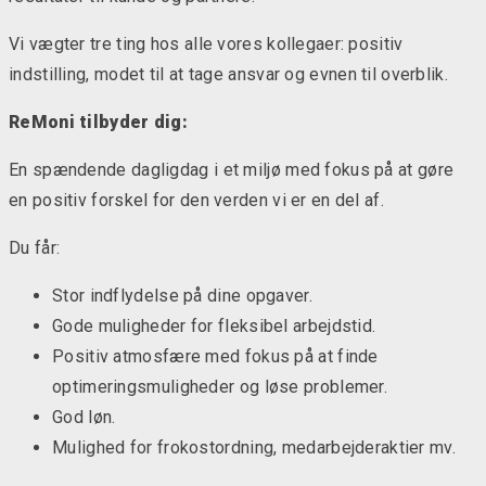
Vi vægter tre ting hos alle vores kollegaer: positiv
indstilling, modet til at tage ansvar og evnen til overblik.
ReMoni tilbyder dig:
En spændende dagligdag i et miljø med fokus på at gøre
en positiv forskel for den verden vi er en del af.
Du får:
Stor indflydelse på dine opgaver.
Gode muligheder for fleksibel arbejdstid.
Positiv atmosfære med fokus på at finde
optimeringsmuligheder og løse problemer.
God løn.
Mulighed for frokostordning, medarbejderaktier mv.