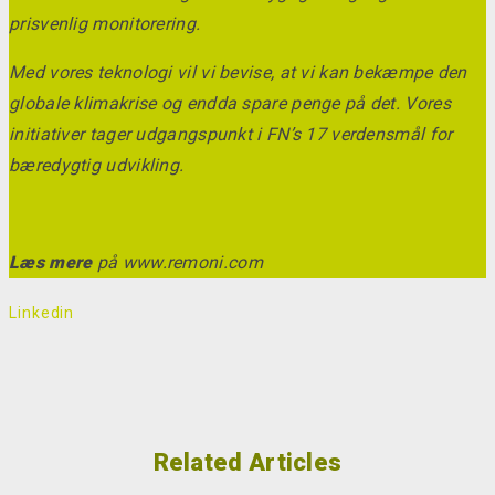
prisvenlig monitorering.
Med vores teknologi vil vi bevise, at vi kan bekæmpe den
globale klimakrise og endda spare penge på det. Vores
initiativer tager udgangspunkt i FN’s 17 verdensmål for
bæredygtig udvikling.
Læs mere
på www.remoni.com
Linkedin
Related Articles