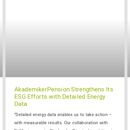
AkademikerPension Strengthens Its
ESG Efforts with Detailed Energy
Data
“Detailed energy data enables us to take action –
with measurable results. Our collaboration with