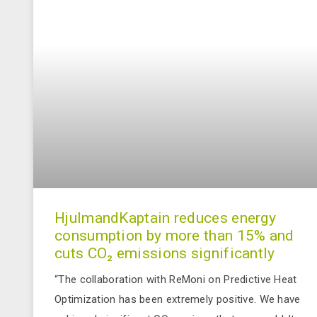
HjulmandKaptain reduces energy
consumption by more than 15% and
cuts CO₂ emissions significantly
“The collaboration with ReMoni on Predictive Heat
Optimization has been extremely positive. We have