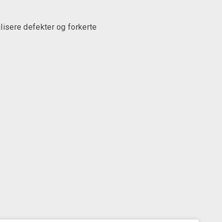
alisere defekter og forkerte